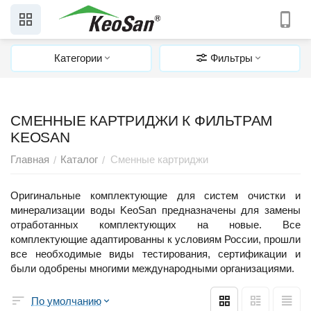
Категории
Фильтры
СМЕННЫЕ КАРТРИДЖИ К ФИЛЬТРАМ
KEOSAN
Главная
Каталог
Сменные картриджи
/
/
Оригинальные комплектующие для систем очистки и
минерализации воды KeoSan предназначены для замены
отработанных комплектующих на новые. Все
комплектующие адаптированны к условиям России, прошли
все необходимые виды тестирования, сертификации и
были одобрены многими международными организациями.
По умолчанию