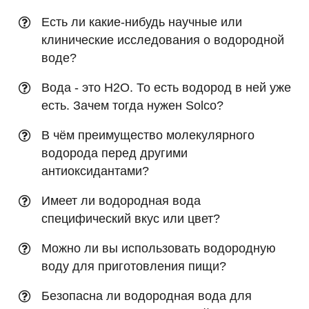
Есть ли какие-нибудь научные или
клинические исследования о водородной
воде?
Вода - это H2O. То есть водород в ней уже
есть. Зачем тогда нужен Solco?
В чём преимущество молекулярного
водорода перед другими
антиоксидантами?
Имеет ли водородная вода
специфический вкус или цвет?
Можно ли вы использовать водородную
воду для приготовления пищи?
Безопасна ли водородная вода для