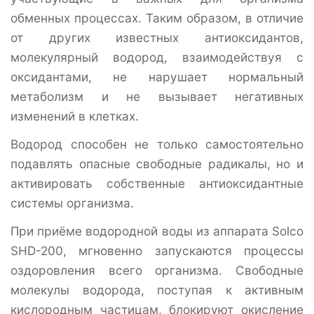
обменных процессах. Таким образом, в отличие
от других известных антиоксидантов,
молекулярный водород, взаимодействуя с
оксидантами, не нарушает нормальный
метаболизм и не вызывает негативных
изменений в клетках.
Водород способен не только самостоятельно
подавлять опасные свободные радикалы, но и
активировать собственные антиоксидантные
системы организма.
При приёме водородной воды из аппарата Solco
SHD-200, мгновенно запускаются процессы
оздоровления всего организма. Свободные
молекулы водорода, поступая к активным
кислородным частицам, блокируют окисление