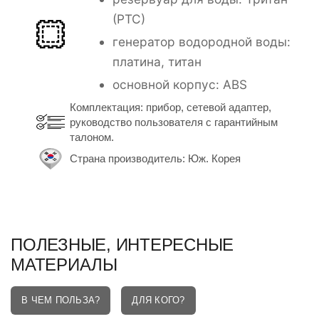
(РТС)
генератор водородной воды:
платина, титан
основной корпус: ABS
Комплектация: прибор, сетевой адаптер,
руководство пользователя с гарантийным
талоном.
Страна производитель: Юж. Корея
ПОЛЕЗНЫЕ, ИНТЕРЕСНЫЕ
МАТЕРИАЛЫ
В ЧЕМ ПОЛЬЗА?
ДЛЯ КОГО?