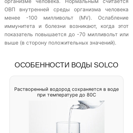
организме человека. Нормальным считается
ОВП внутренней среды организма человека
менее -100 милливольт (MV). Ослабление
иммунитета и болезни возникают, когда этот
показатель повышается до -70 милливольт или
выше (в сторону положительных значений).
ОСОБЕННОСТИ ВОДЫ SOLCO
Растворенный водород сохраняется в воде
при температуре до 80С