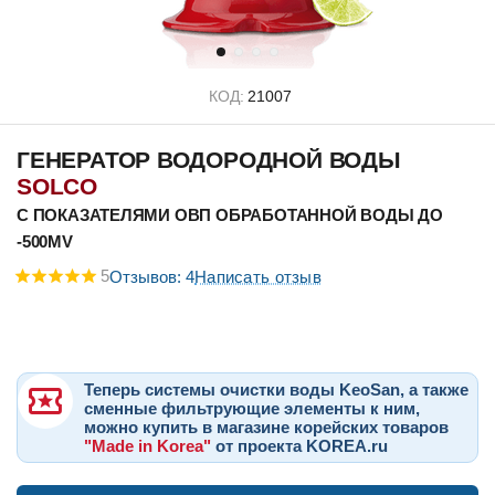
КОД:
21007
ГЕНЕРАТОР ВОДОРОДНОЙ ВОДЫ
SOLCO
С ПОКАЗАТЕЛЯМИ ОВП ОБРАБОТАННОЙ ВОДЫ ДО
-500MV
5
Отзывов: 4
Написать отзыв
Теперь системы очистки воды KeoSan, а также
сменные фильтрующие элементы к ним,
можно купить в магазине корейских товаров
"Made in Korea"
от проекта KOREA.ru