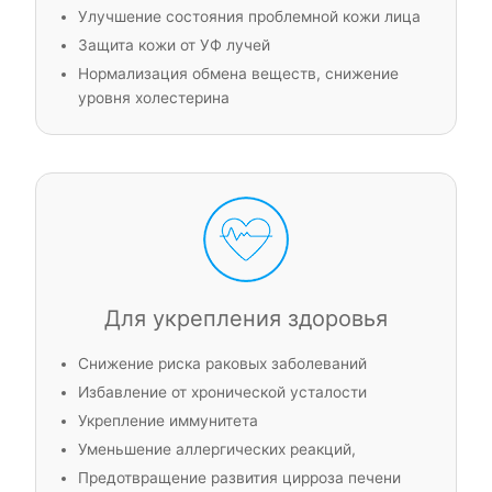
Улучшение состояния проблемной кожи лица
Защита кожи от УФ лучей
Нормализация обмена веществ, снижение
уровня холестерина
Для укрепления здоровья
Снижение риска раковых заболеваний
Избавление от хронической усталости
Укрепление иммунитета
Уменьшение аллергических реакций,
Предотвращение развития цирроза печени