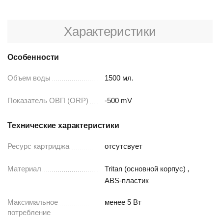
Характеристики
Особенности
Объем воды
1500 мл.
Показатель ОВП (ORP)
-500 mV
Технические характеристики
Ресурс картриджа
отсутсвует
Материал
Tritan (основной корпус)
,
ABS-пластик
Максимальное
менее 5 Вт
потребление