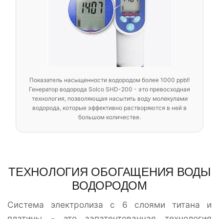
Показатель насыщенности водородом более 1000 ppb!!
Генератор водорода Solco SHD-200 - это превосходная
технология, позволяющая насытить воду молекулами
водорода, которые эффективно растворяются в ней в
большом количестве.
ТЕХНОЛОГИЯ ОБОГАЩЕНИЯ ВОДЫ
ВОДОРОДОМ
Система электролиза с 6 слоями титана и
платины - это запатентованная технология