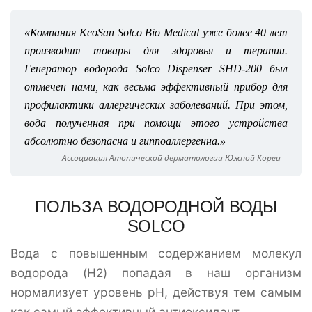
«Компания KeoSan Solco Bio Medical уже более 40 лет
производит товары для здоровья и терапии.
Генератор водорода Solco Dispenser SHD-200 был
отмечен нами, как весьма эффективный прибор для
профилактики аллергических заболеваний. При этом,
вода полученная при помощи этого устройства
абсолютно безопасна и гиппоаллергенна.»
Ассоциация Атопической дерматологии Южной Кореи
ПОЛЬЗА ВОДОРОДНОЙ ВОДЫ
SOLCO
Вода с повышенным содержанием молекул
водорода (H2) попадая в наш организм
нормализует уровень pH, действуя тем самым
как самый эффективный антиоксидант.