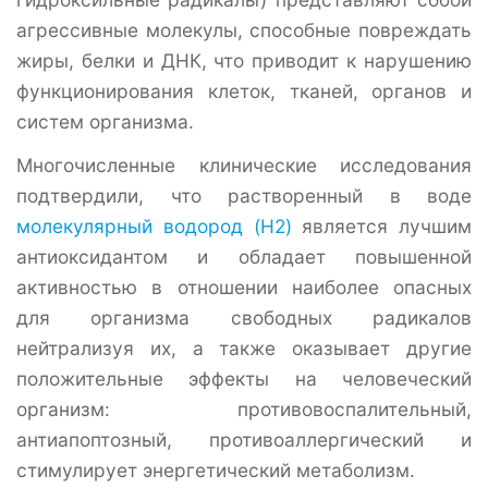
агрессивные молекулы, способные повреждать
жиры, белки и ДНК, что приводит к нарушению
функционирования клеток, тканей, органов и
систем организма.
Многочисленные клинические исследования
подтвердили, что растворенный в воде
молекулярный водород (H2)
является лучшим
антиоксидантом и обладает повышенной
активностью в отношении наиболее опасных
для организма свободных радикалов
нейтрализуя их, а также оказывает другие
положительные эффекты на человеческий
организм: противовоспалительный,
антиапоптозный, противоаллергический и
стимулирует энергетический метаболизм.