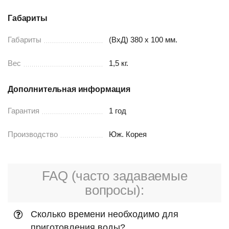
Габариты
Габариты
(ВxД) 380 x 100 мм.
Вес
1,5 кг.
Дополнительная информация
Гарантия
1 год
Производство
Юж. Корея
FAQ (часто задаваемые
вопросы):
Сколько времени необходимо для
приготовления воды?