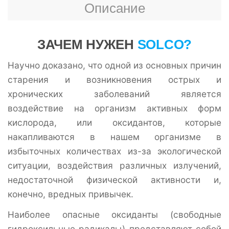
Описание
ЗАЧЕМ НУЖЕН
SOLCO?
Научно доказано, что одной из основных причин
старения и возникновения острых и
хронических заболеваний является
воздействие на организм активных форм
кислорода, или оксидантов, которые
накапливаются в нашем организме в
избыточных количествах из-за экологической
ситуации, воздействия различных излучений,
недостаточной физической активности и,
конечно, вредных привычек.
Наиболее опасные оксиданты (свободные
гидроксильные радикалы) представляют собой