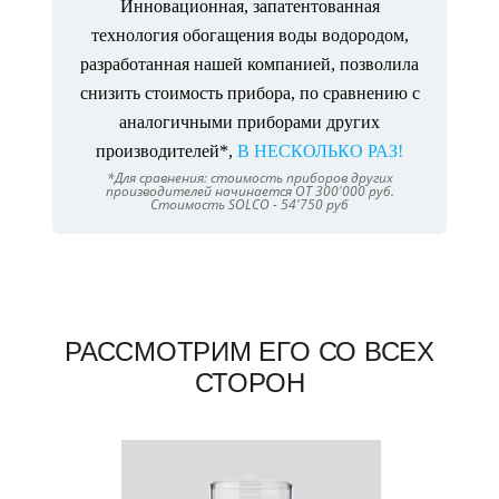
Инновационная, запатентованная
технология обогащения воды водородом,
разработанная нашей компанией, позволила
снизить стоимость прибора, по сравнению с
аналогичными приборами других
производителей*,
В НЕСКОЛЬКО РАЗ!
*Для сравнения: стоимость приборов других
производителей начинается ОТ 300'000 руб.
Стоимость SOLCO - 54'750 руб
РАССМОТРИМ ЕГО СО ВСЕХ
СТОРОН