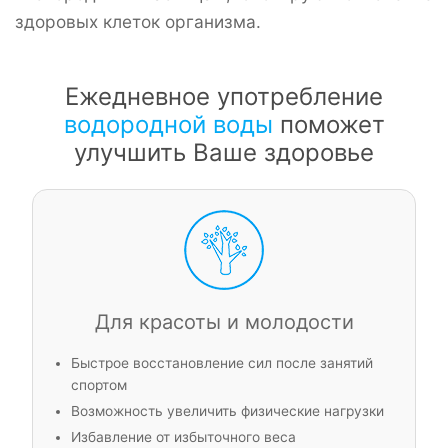
здоровых клеток организма.
Ежедневное употребление
водородной воды
поможет
улучшить Ваше здоровье
Для красоты и молодости
Быстрое восстановление сил после занятий
спортом
Возможность увеличить физические нагрузки
Избавление от избыточного веса