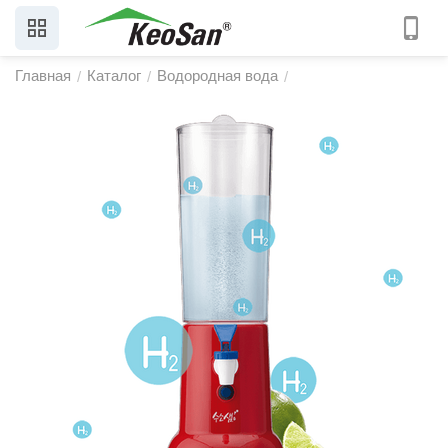
Главная
Каталог
Водородная вода
/
/
/