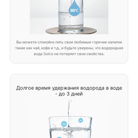
Вы можете спокойно пить свои любимые горячие напитки
такие как чай, кофе и т.д., и будьте уверены, что водородная
вода Solco не потеряет свои свойства.
Долгое время удержания водорода в воде
- до 3 дней