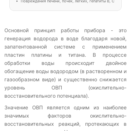
Повреждения печени, почек, легких, гепатиты В, С
Основной принцип работы прибора - это
генерация водорода в воде благодаря новой,
запатентованной системе c применением
пластин платины и титана. В процессе
обработки воды происходит двойное
обогащение воды водородом (в растворенном и
газообразном виде) и существенно снижается
уровень ОВП (окислительно-
восстановительного потенциала).
Значение ОВП является одним из наиболее
значимых факторов окислительно-
восстановительных реакций, протекающих в