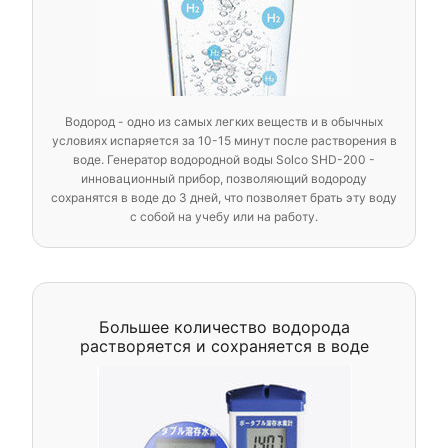
Водород - одно из самых легких веществ и в обычных
условиях испаряется за 10-15 минут после растворения в
воде. Генератор водородной воды Solco SHD-200 -
инновационный прибор, позволяющий водороду
сохранятся в воде до 3 дней, что позволяет брать эту воду
с собой на учебу или на работу.
Большее количество водорода
растворяется и сохраняется в воде