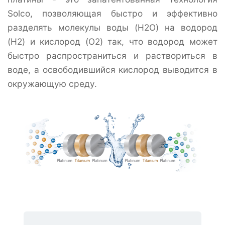
Solco, позволяющая быстро и эффективно
разделять молекулы воды (H2O) на водород
(H2) и кислород (O2) так, что водород может
быстро распространиться и раствориться в
воде, а освободившийся кислород выводится в
окружающую среду.