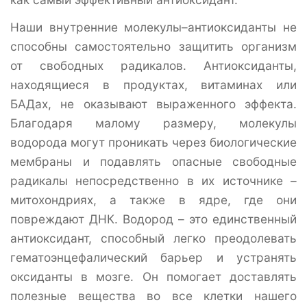
Наши внутренние молекулы–антиоксиданты не
способны самостоятельно защитить организм
от свободных радикалов. Антиоксиданты,
находящиеся в продуктах, витаминах или
БАДах, не оказывают выраженного эффекта.
Благодаря малому размеру, молекулы
водорода могут проникать через биологические
мембраны и подавлять опасные свободные
радикалы непосредственно в их источнике –
митохондриях, а также в ядре, где они
повреждают ДНК. Водород – это единственный
антиоксидант, способный легко преодолевать
гематоэнцефалический барьер и устранять
оксиданты в мозге. Он помогает доставлять
полезные вещества во все клетки нашего