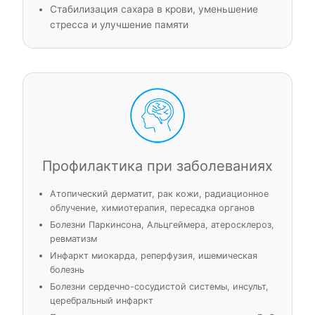
Стабилизация сахара в крови, уменьшение
стресса и улучшение памяти
Профилактика при заболеваниях
Атопический дерматит, рак кожи, радиационное
облучение, химиотерапия, пересадка органов
Болезни Паркинсона, Альцгеймера, атеросклероз,
ревматизм
Инфаркт миокарда, реперфузия, ишемическая
болезнь
Болезни сердечно-сосудистой системы, инсульт,
церебральный инфаркт