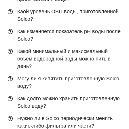
Каой уровень ОВП воды, приготовленной
Solco?
Как изменяется показатель pH воды после
Solco?
Какой минимальный и макисмальный
объем водородной воды можно пить в
день?
Могу ли я кипятить приготовленную Solco
воду?
Как долго можно хранить приготовленную
Solco воду?
Нужно ли в Solco периодически менять
какие-либо фильтра или части?