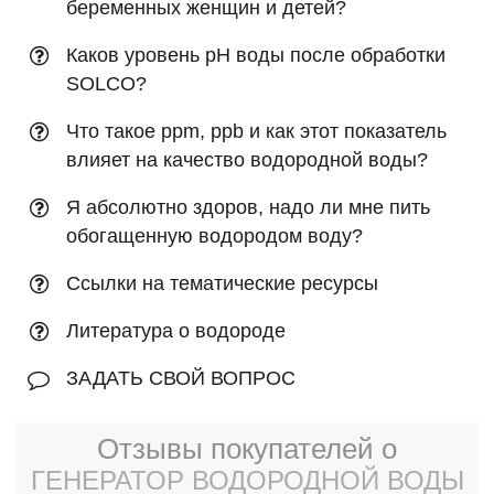
беременных женщин и детей?
Каков уровень рН воды после обработки
SOLCO?
Что такое ppm, ppb и как этот показатель
влияет на качество водородной воды?
Я абсолютно здоров, надо ли мне пить
обогащенную водородом воду?
Ссылки на тематические ресурсы
Литература о водороде
ЗАДАТЬ СВОЙ ВОПРОС
Отзывы покупателей о
ГЕНЕРАТОР ВОДОРОДНОЙ ВОДЫ