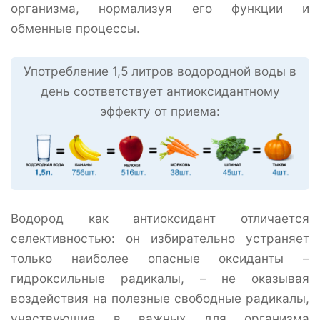
организма, нормализуя его функции и
обменные процессы.
Употребление 1,5 литров водородной воды в
день соответствует антиоксидантному
эффекту от приема:
Водород как антиоксидант отличается
селективностью: он избирательно устраняет
только наиболее опасные оксиданты –
гидроксильные радикалы, – не оказывая
воздействия на полезные свободные радикалы,
участвующие в важных для организма